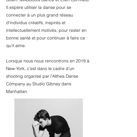
Il espère utiliser la danse pour se
connecter à un plus grand réseau
d'individus créatifs, inspirés et
intellectuellement motivés, pour rester en
bonne santé et pour continuer à faire ce
qu'il aime.
Lorsque nous nous rencontrons en 2019 à
New-York, c’est dans le cadre d’un
shooting organisé par l’Althea Danse
Company au Studio Gibney dans
Manhattan.