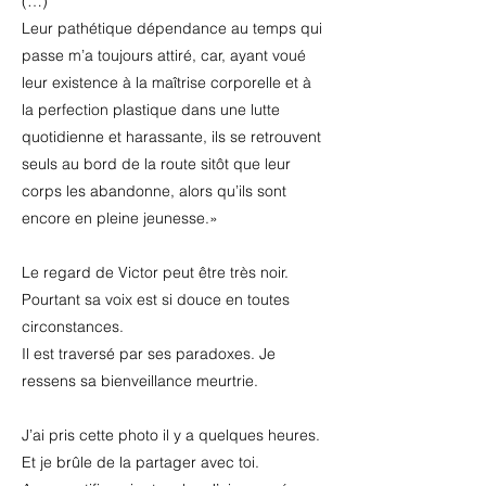
(…)
Leur pathétique dépendance au temps qui
passe m’a toujours attiré, car, ayant voué
leur existence à la maîtrise corporelle et à
la perfection plastique dans une lutte
quotidienne et harassante, ils se retrouvent
seuls au bord de la route sitôt que leur
corps les abandonne, alors qu’ils sont
encore en pleine jeunesse.»
Le regard de Victor peut être très noir.
Pourtant sa voix est si douce en toutes
circonstances.
Il est traversé par ses paradoxes. Je
ressens sa bienveillance meurtrie.
J’ai pris cette photo il y a quelques heures.
Et je brûle de la partager avec toi.