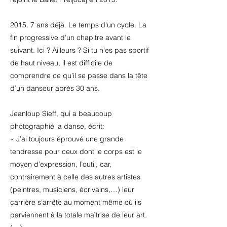
2015. 7 ans déjà. Le temps d'un cycle. La
fin progressive d’un chapitre avant le
suivant. Ici ? Ailleurs ? Si tu n’es pas sportif
de haut niveau, il est difficile de
comprendre ce qu’il se passe dans la tête
d’un danseur après 30 ans.
Jeanloup Sieff, qui a beaucoup
photographié la danse, écrit:
« J’ai toujours éprouvé une grande
tendresse pour ceux dont le corps est le
moyen d’expression, l’outil, car,
contrairement à celle des autres artistes
(peintres, musiciens, écrivains,…) leur
carrière s’arrête au moment même où ils
parviennent à la totale maîtrise de leur art.